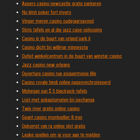
Aspers casino newcastle gratis parkeren
No limit poker fort myers
Vinger meren casino oudejaarsavond
Slots tafels en al die jazz case-oplossing
Casino in de buurt van orland park il
Casino dicht bij willmar minnesota
Outlet winkelcentrum in de buurt van winstar casino
Jazz casino new orleans
Ouverture casino rue esquermoise lille
Casino royale hindi online nagesynchroniseerd
Mohegan sun $ 5 blackjack-tafels
Lijst met gokautomaten bij pechanga
Twin river gratis online casino
Geant casino montpellier 8 mei
Opkomst van ra online slot gratis
Leuke spellen om je voor aan te melden