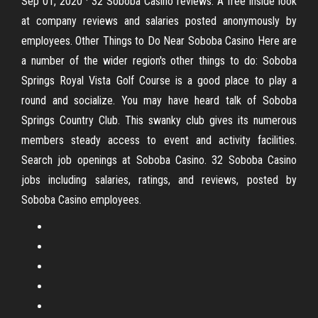
Sep 01, 2020 · 32 Soboba Casino reviews. A free inside look
at company reviews and salaries posted anonymously by
employees. Other Things to Do Near Soboba Casino Here are
a number of the wider region's other things to do: Soboba
Springs Royal Vista Golf Course is a good place to play a
round and socialize. You may have heard talk of Soboba
Springs Country Club. This swanky club gives its numerous
members steady access to event and activity facilities.
Search job openings at Soboba Casino. 32 Soboba Casino
jobs including salaries, ratings, and reviews, posted by
Soboba Casino employees.